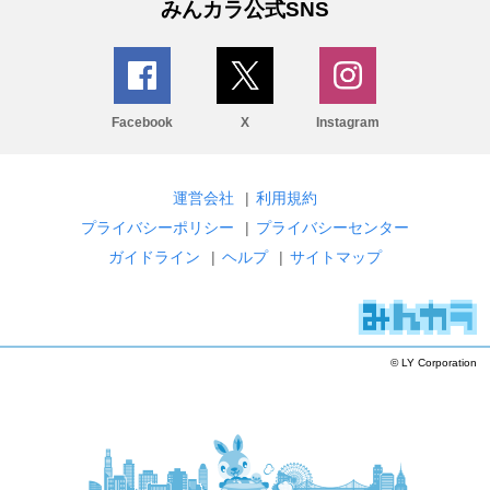
みんカラ公式SNS
Facebook
X
Instagram
運営会社
|
利用規約
プライバシーポリシー
|
プライバシーセンター
ガイドライン
|
ヘルプ
|
サイトマップ
© LY Corporation