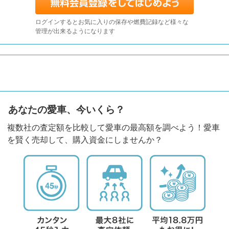
ログインするとお気に入りの保存や燃費記録など様々な
管理が出来るようになります
あなたの愛車、今いくら？
複数社の査定額を比較して愛車の最高額を調べよう！愛車
を賢く売却して、購入資金にしませんか？