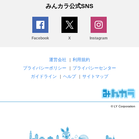
みんカラ公式SNS
Facebook
X
Instagram
運営会社
|
利用規約
プライバシーポリシー
|
プライバシーセンター
ガイドライン
|
ヘルプ
|
サイトマップ
© LY Corporation