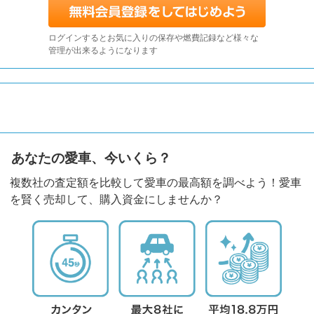
ログインするとお気に入りの保存や燃費記録など様々な
管理が出来るようになります
あなたの愛車、今いくら？
複数社の査定額を比較して愛車の最高額を調べよう！愛車
を賢く売却して、購入資金にしませんか？