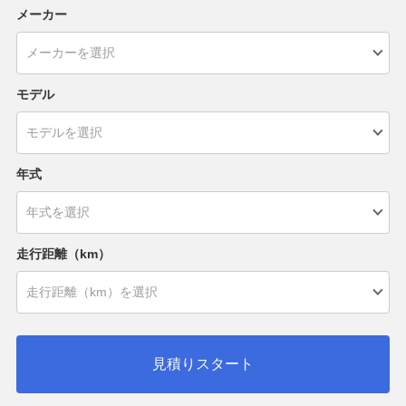
メーカー
モデル
年式
走行距離（km）
見積りスタート