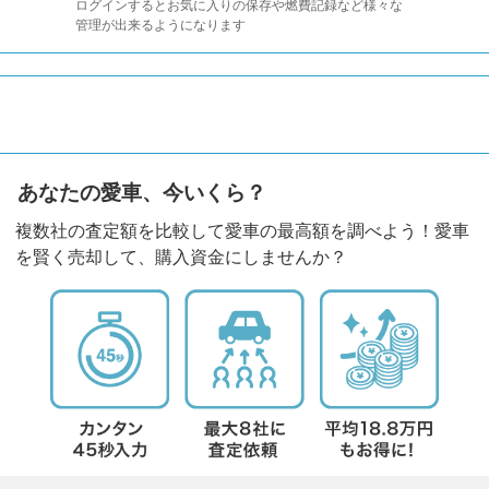
ログインするとお気に入りの保存や燃費記録など様々な
管理が出来るようになります
あなたの愛車、今いくら？
複数社の査定額を比較して愛車の最高額を調べよう！愛車
を賢く売却して、購入資金にしませんか？