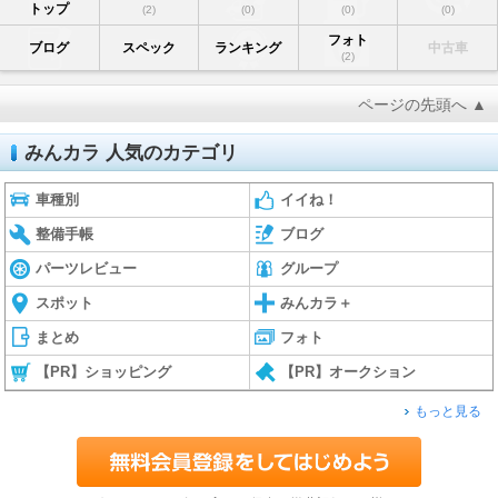
トップ
(2)
(0)
(0)
(0)
フォト
ブログ
スペック
ランキング
中古車
(2)
ページの先頭へ ▲
みんカラ 人気のカテゴリ
車種別
イイね！
整備手帳
ブログ
パーツレビュー
グループ
スポット
みんカラ＋
まとめ
フォト
【PR】ショッピング
【PR】オークション
もっと見る