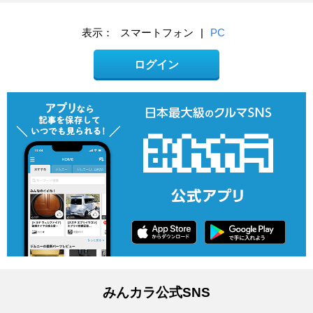
表示：
スマートフォン
|
PC
ログイン
みんカラ公式SNS