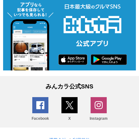
みんカラ公式SNS
Facebook
X
Instagram