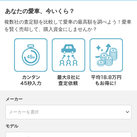
あなたの愛車、今いくら？
複数社の査定額を比較して愛車の最高額を調べよう！愛車
を賢く売却して、購入資金にしませんか？
メーカー
モデル