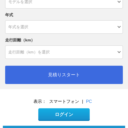
年式
走行距離（km）
見積りスタート
表示：
スマートフォン
|
PC
ログイン