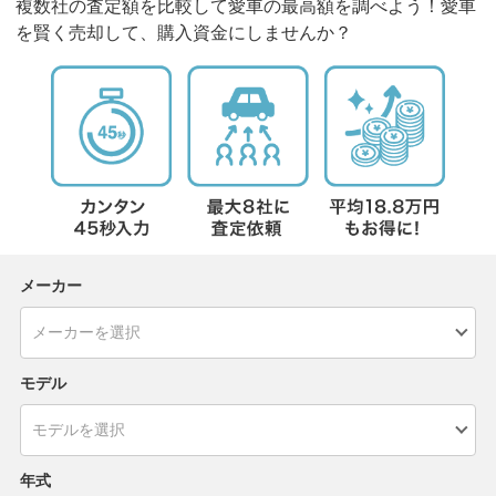
複数社の査定額を比較して愛車の最高額を調べよう！愛車
を賢く売却して、購入資金にしませんか？
メーカー
モデル
年式