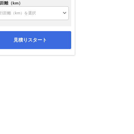
距離（km）
見積りスタート