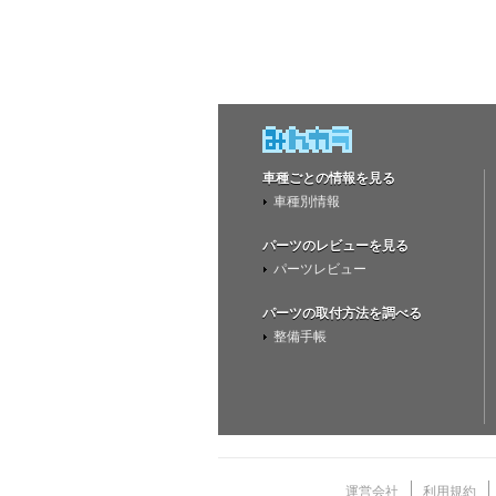
車種ごとの情報を見る
車種別情報
パーツのレビューを見る
パーツレビュー
パーツの取付方法を調べる
整備手帳
運営会社
利用規約