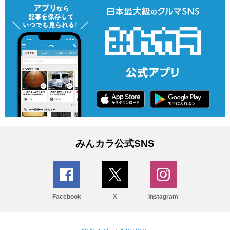
みんカラ公式SNS
Facebook
X
Instagram