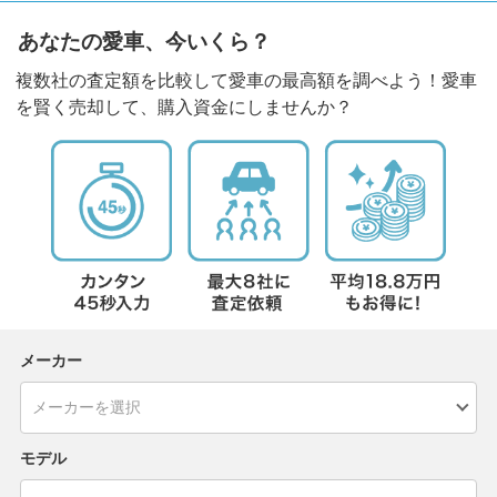
あなたの愛車、今いくら？
複数社の査定額を比較して愛車の最高額を調べよう！愛車
を賢く売却して、購入資金にしませんか？
メーカー
モデル