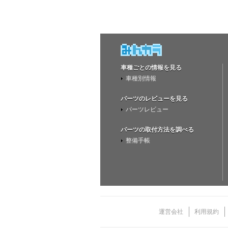
車種ごとの情報を見る
車種別情報
パーツのレビューを見る
パーツレビュー
パーツの取付方法を調べる
整備手帳
運営会社
利用規約