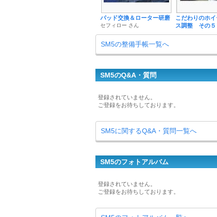
パッド交換＆ローター研磨
こだわりのホイ
セフィロー さん
ス調整 その５
SM5の整備手帳一覧へ
SM5のQ&A・質問
登録されていません。
ご登録をお待ちしております。
SM5に関するQ&A・質問一覧へ
SM5のフォトアルバム
登録されていません。
ご登録をお待ちしております。