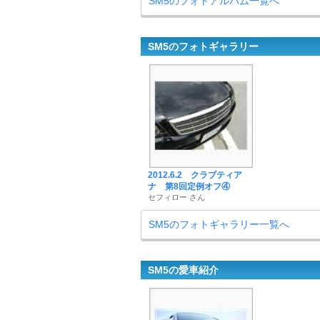
SM5のフォトアルバム一覧へ
SM5のフォトギャラリー
2012.6.2 クラブティア
ナ 第8回定例オフ④
セフィロー さん
SM5のフォトギャラリー一覧へ
SM5の愛車紹介