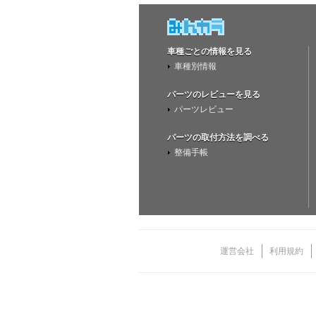
車種ごとの情報を見る
車種別情報
パーツのレビューを見る
パーツレビュー
パーツの取付方法を調べる
整備手帳
運営会社
利用規約