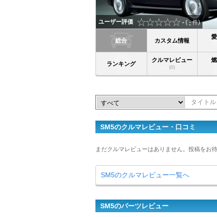
ユーザー評価
-
(
-
件)
総合
カスタム情報
クルマレビュー
ランキング
(0)
SM5のクルマレビュー・口コミ
まだクルマレビューはありません。投稿をお
SM5のクルマレビュー一覧へ
SM5のパーツレビュー