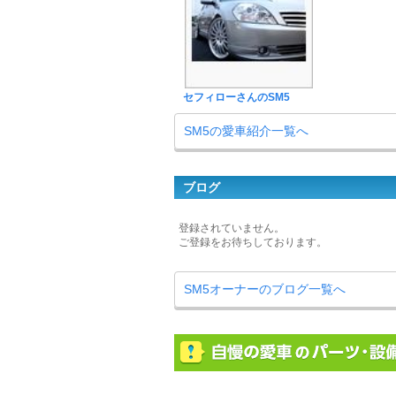
セフィローさんのSM5
SM5の愛車紹介一覧へ
ブログ
登録されていません。
ご登録をお待ちしております。
SM5オーナーのブログ一覧へ