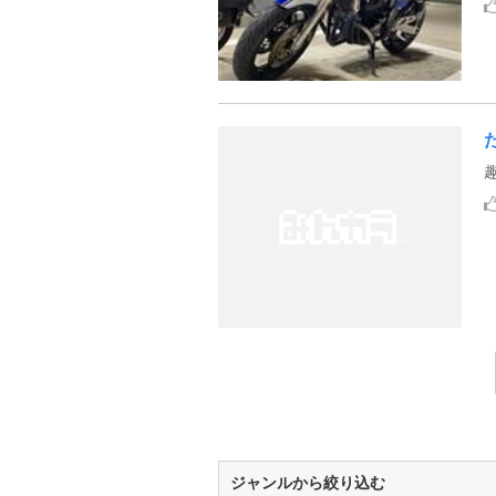
ジャンルから絞り込む