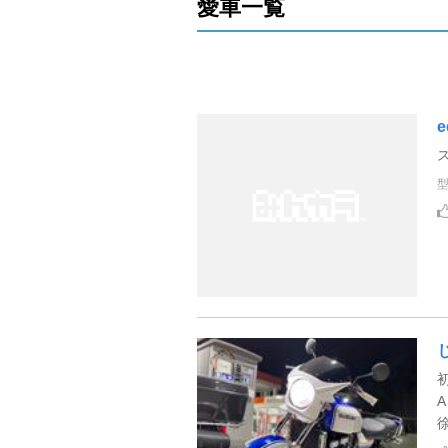
愛車一覧
e