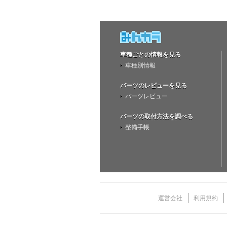
車種ごとの情報を見る
車種別情報
パーツのレビューを見る
パーツレビュー
パーツの取付方法を調べる
整備手帳
運営会社
利用規約