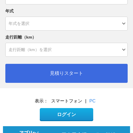
年式
走行距離（km）
見積りスタート
表示：
スマートフォン
|
PC
ログイン