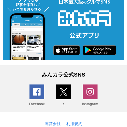
みんカラ公式SNS
Facebook
X
Instagram
運営会社
|
利用規約