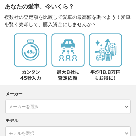
あなたの愛車、今いくら？
複数社の査定額を比較して愛車の最高額を調べよう！愛車
を賢く売却して、購入資金にしませんか？
メーカー
モデル