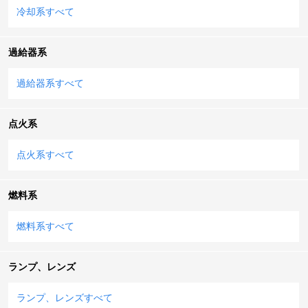
冷却系すべて
過給器系
過給器系すべて
点火系
点火系すべて
燃料系
燃料系すべて
ランプ、レンズ
ランプ、レンズすべて