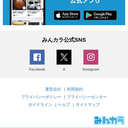
みんカラ公式SNS
Facebook
X
Instagram
運営会社
|
利用規約
プライバシーポリシー
|
プライバシーセンター
ガイドライン
|
ヘルプ
|
サイトマップ