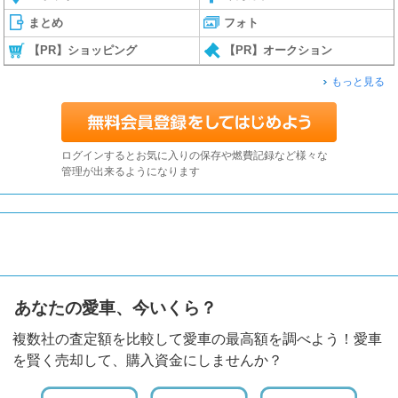
まとめ
フォト
【PR】ショッピング
【PR】オークション
もっと見る
ログインするとお気に入りの保存や燃費記録など様々な
管理が出来るようになります
あなたの愛車、今いくら？
複数社の査定額を比較して愛車の最高額を調べよう！愛車
を賢く売却して、購入資金にしませんか？