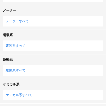
メーター
メーターすべて
電装系
電装系すべて
駆動系
駆動系すべて
ケミカル系
ケミカル系すべて