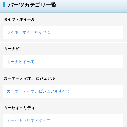
パーツカテゴリ一覧
タイヤ・ホイール
タイヤ・ホイールすべて
カーナビ
カーナビすべて
カーオーディオ、ビジュアル
カーオーディオ、ビジュアルすべて
カーセキュリティ
カーセキュリティすべて