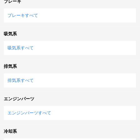
ブレーキ
ブレーキすべて
吸気系
吸気系すべて
排気系
排気系すべて
エンジンパーツ
エンジンパーツすべて
冷却系