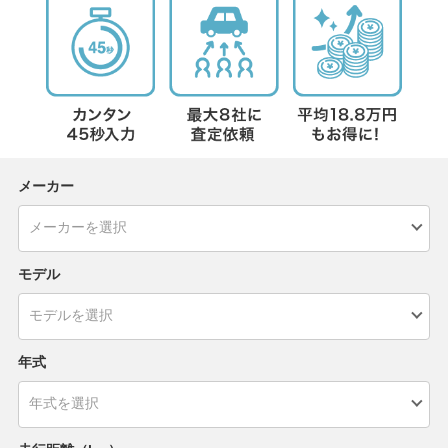
メーカー
モデル
年式