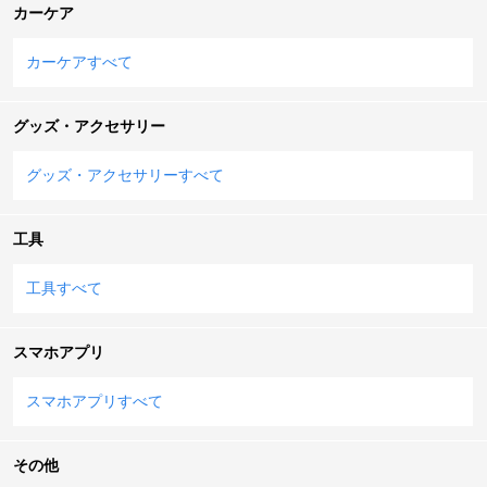
カーケア
カーケアすべて
グッズ・アクセサリー
グッズ・アクセサリーすべて
工具
工具すべて
スマホアプリ
スマホアプリすべて
その他