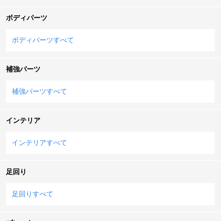
ボディパーツ
ボディパーツすべて
補強パーツ
補強パーツすべて
インテリア
インテリアすべて
足回り
足回りすべて