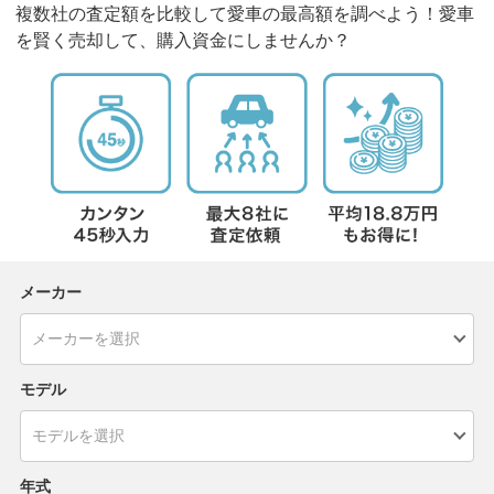
複数社の査定額を比較して愛車の最高額を調べよう！愛車
を賢く売却して、購入資金にしませんか？
メーカー
モデル
年式