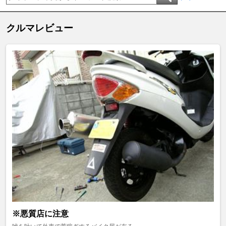
クルマレビュー
※悪質店に注意