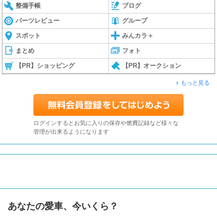
整備手帳
ブログ
パーツレビュー
グループ
スポット
みんカラ＋
まとめ
フォト
【PR】ショッピング
【PR】オークション
もっと見る
ログインするとお気に入りの保存や燃費記録など様々な
管理が出来るようになります
あなたの愛車、今いくら？