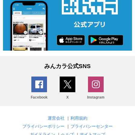
みんカラ公式SNS
Facebook
X
Instagram
運営会社
|
利用規約
プライバシーポリシー
|
プライバシーセンター
ガイドライン
|
ヘルプ
|
サイトマップ