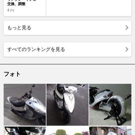
交換、調整
4
PV
もっと見る
すべてのランキングを見る
フォト