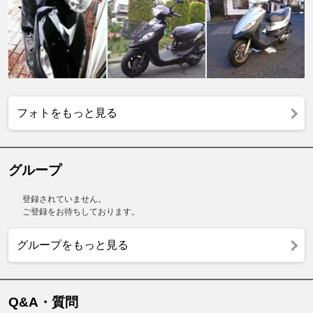
フォトをもっと見る
グループ
登録されていません。
ご登録をお待ちしております。
グループをもっと見る
Q&A・質問