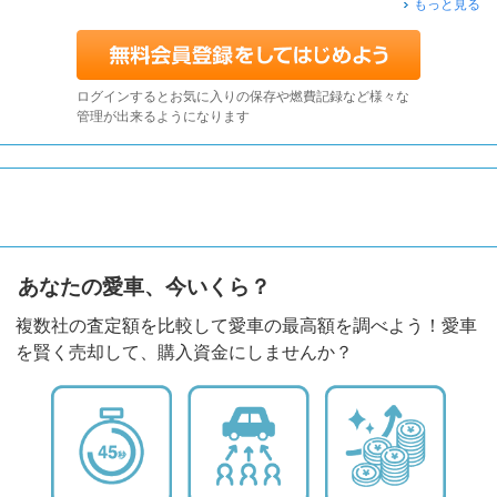
もっと見る
ログインするとお気に入りの保存や燃費記録など様々な
管理が出来るようになります
あなたの愛車、今いくら？
複数社の査定額を比較して愛車の最高額を調べよう！愛車
を賢く売却して、購入資金にしませんか？