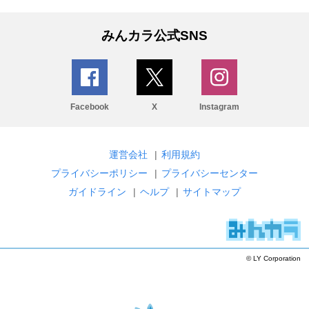
みんカラ公式SNS
Facebook
X
Instagram
運営会社
|
利用規約
プライバシーポリシー
|
プライバシーセンター
ガイドライン
|
ヘルプ
|
サイトマップ
© LY Corporation