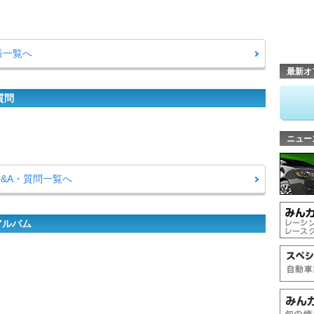
帳一覧へ
最新オ
質問
ニュー
Q&A・質問一覧へ
アルバム