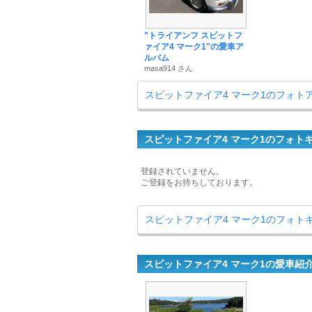
"トライアンフ スピットフ
ァイア4 マーク1"の愛車ア
ルバム
masa914 さん
スピットファイア4 マーク1のフォト
スピットファイア4 マーク1のフォト
登録されていません。
ご登録をお待ちしております。
スピットファイア4 マーク1のフォト
スピットファイア4 マーク1の愛車紹