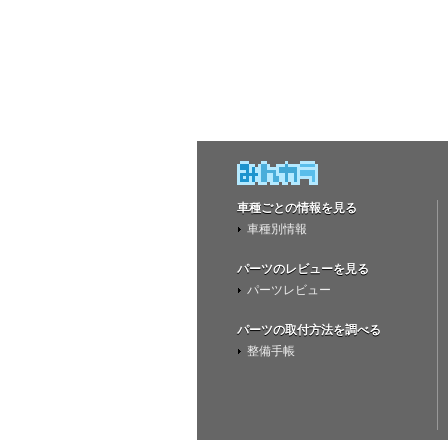
車種ごとの情報を見る
車種別情報
パーツのレビューを見る
パーツレビュー
パーツの取付方法を調べる
整備手帳