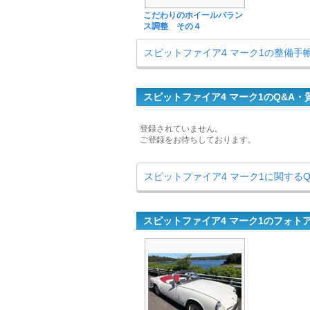
こだわりのホイールバラン
ス調整 その４
スピットファイア4 マーク1の整備手
スピットファイア4 マーク1のQ&A・
登録されていません。
ご登録をお待ちしております。
スピットファイア4 マーク1に関する
スピットファイア4 マーク1のフォト