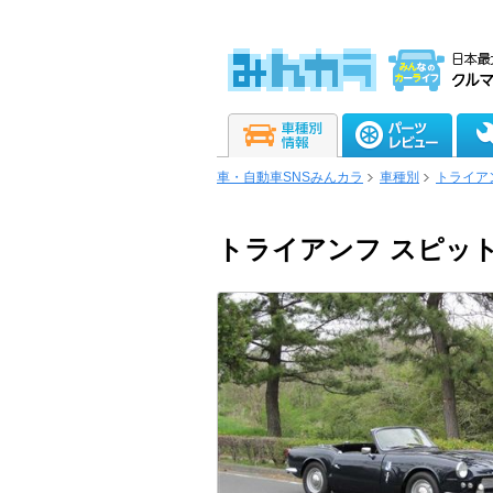
車・自動車SNSみんカラ
車種別
トライア
トライアンフ スピット