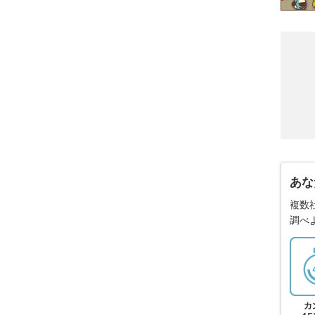
あな
複数
調べ