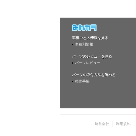
車種ごとの情報を見る
車種別情報
パーツのレビューを見る
パーツレビュー
パーツの取付方法を調べる
整備手帳
運営会社
利用規約