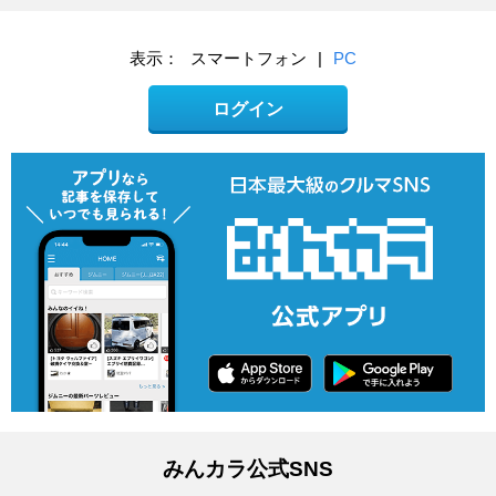
表示：
スマートフォン
|
PC
ログイン
みんカラ公式SNS