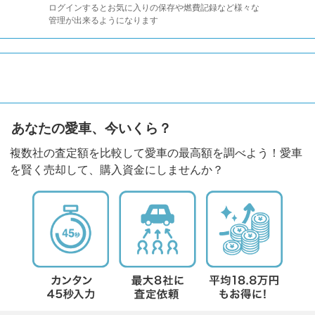
ログインするとお気に入りの保存や燃費記録など様々な
管理が出来るようになります
あなたの愛車、今いくら？
複数社の査定額を比較して愛車の最高額を調べよう！愛車
を賢く売却して、購入資金にしませんか？