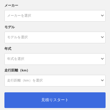
メーカー
モデル
年式
走行距離（km）
見積りスタート