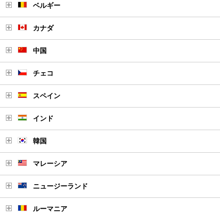
ベルギー
カナダ
中国
チェコ
スペイン
インド
韓国
マレーシア
ニュージーランド
ルーマニア