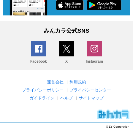
みんカラ公式SNS
Facebook
X
Instagram
運営会社
|
利用規約
プライバシーポリシー
|
プライバシーセンター
ガイドライン
|
ヘルプ
|
サイトマップ
© LY Corporation