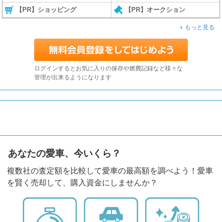
【PR】ショッピング
【PR】オークション
もっと見る
ログインするとお気に入りの保存や燃費記録など様々な
管理が出来るようになります
あなたの愛車、今いくら？
複数社の査定額を比較して愛車の最高額を調べよう！愛車
を賢く売却して、購入資金にしませんか？