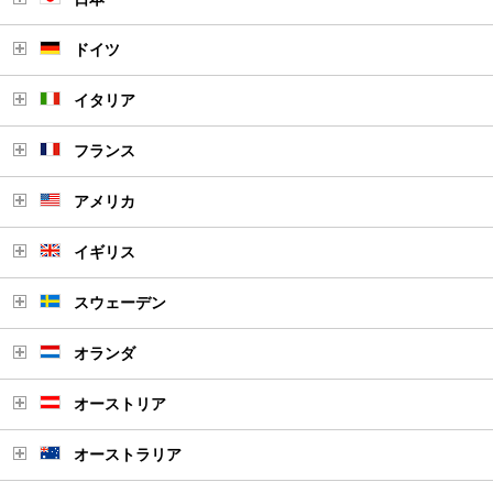
ドイツ
イタリア
フランス
アメリカ
イギリス
スウェーデン
オランダ
オーストリア
オーストラリア