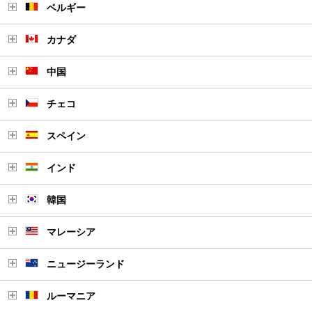
ベルギー
カナダ
中国
チェコ
スペイン
インド
韓国
マレーシア
ニュージーランド
ルーマニア