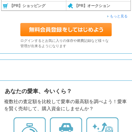
【PR】ショッピング
【PR】オークション
もっと見る
ログインするとお気に入りの保存や燃費記録など様々な
管理が出来るようになります
あなたの愛車、今いくら？
複数社の査定額を比較して愛車の最高額を調べよう！愛車
を賢く売却して、購入資金にしませんか？