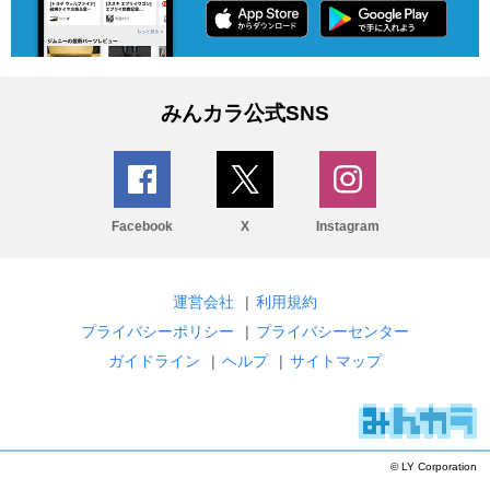
みんカラ公式SNS
Facebook
X
Instagram
運営会社
|
利用規約
プライバシーポリシー
|
プライバシーセンター
ガイドライン
|
ヘルプ
|
サイトマップ
© LY Corporation