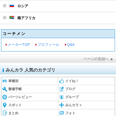
ロシア
南アフリカ
コーチメン
メーカーTOP
プロフィール
Q&A
ページの先頭へ ▲
みんカラ 人気のカテゴリ
車種別
イイね！
整備手帳
ブログ
パーツレビュー
グループ
スポット
みんカラ＋
まとめ
フォト