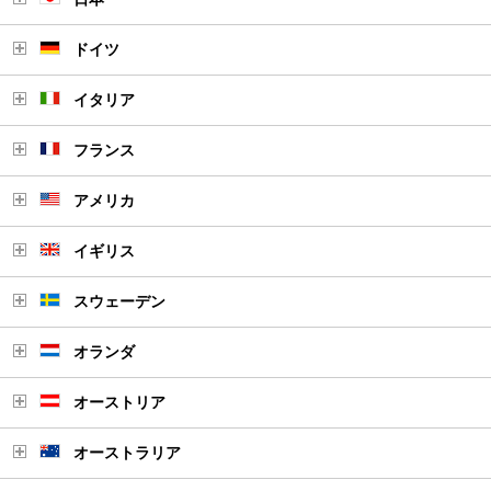
ドイツ
イタリア
フランス
アメリカ
イギリス
スウェーデン
オランダ
オーストリア
オーストラリア