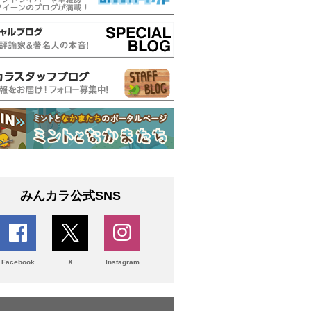
みんカラ公式SNS
Facebook
X
Instagram