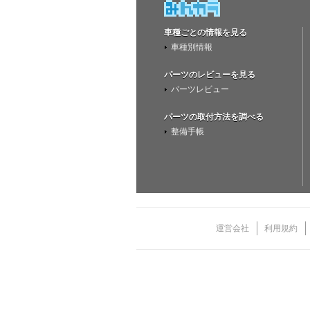
車種ごとの情報を見る
車種別情報
パーツのレビューを見る
パーツレビュー
パーツの取付方法を調べる
整備手帳
運営会社
利用規約