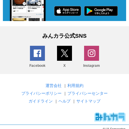
みんカラ公式SNS
Facebook
X
Instagram
運営会社
|
利用規約
プライバシーポリシー
|
プライバシーセンター
ガイドライン
|
ヘルプ
|
サイトマップ
© LY Corporation