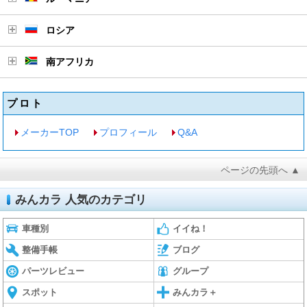
ロシア
南アフリカ
プロト
メーカーTOP
プロフィール
Q&A
ページの先頭へ ▲
みんカラ 人気のカテゴリ
車種別
イイね！
整備手帳
ブログ
パーツレビュー
グループ
スポット
みんカラ＋