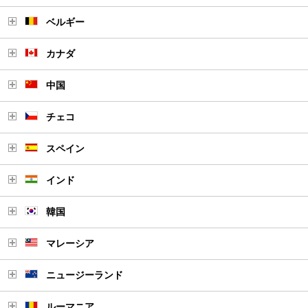
ベルギー
カナダ
中国
チェコ
スペイン
インド
韓国
マレーシア
ニュージーランド
ルーマニア