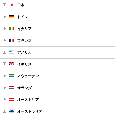
日本
ドイツ
イタリア
フランス
アメリカ
イギリス
スウェーデン
オランダ
オーストリア
オーストラリア