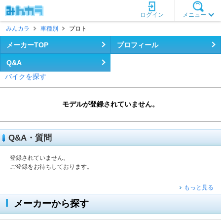
ログイン
メニュー
みんカラ
車種別
プロト
メーカーTOP
プロフィール
Q&A
バイクを探す
モデルが登録されていません。
Q&A・質問
登録されていません。
ご登録をお待ちしております。
もっと見る
メーカーから探す