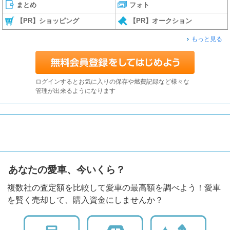
まとめ
フォト
【PR】ショッピング
【PR】オークション
もっと見る
ログインするとお気に入りの保存や燃費記録など様々な
管理が出来るようになります
あなたの愛車、今いくら？
複数社の査定額を比較して愛車の最高額を調べよう！愛車
を賢く売却して、購入資金にしませんか？