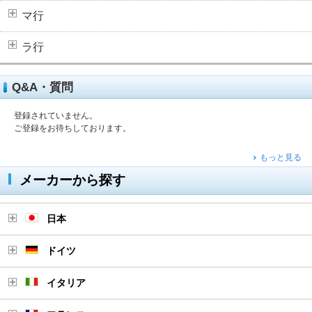
マ行
ラ行
Q&A・質問
登録されていません。
ご登録をお待ちしております。
もっと見る
メーカーから探す
日本
ドイツ
イタリア