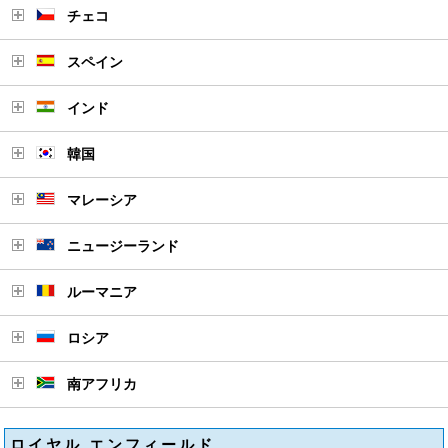
チェコ
スペイン
インド
韓国
マレーシア
ニュージーランド
ルーマニア
ロシア
南アフリカ
ロイヤル エンフィールド