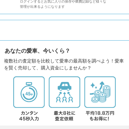
ログインするとお気に入りの保存や燃費記録など様々な
管理が出来るようになります
あなたの愛車、今いくら？
複数社の査定額を比較して愛車の最高額を調べよう！愛車
を賢く売却して、購入資金にしませんか？