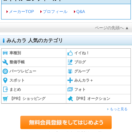
メーカーTOP
プロフィール
Q&A
ページの先頭へ ▲
みんカラ 人気のカテゴリ
車種別
イイね！
整備手帳
ブログ
パーツレビュー
グループ
スポット
みんカラ＋
まとめ
フォト
【PR】ショッピング
【PR】オークション
もっと見る