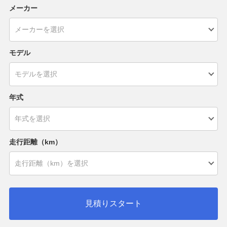
メーカー
モデル
年式
走行距離（km）
見積りスタート