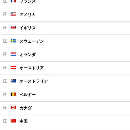
フランス
アメリカ
イギリス
スウェーデン
オランダ
オーストリア
オーストラリア
ベルギー
カナダ
中国