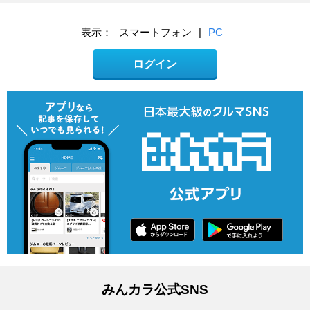
表示：
スマートフォン
|
PC
ログイン
みんカラ公式SNS