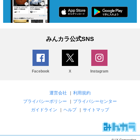
みんカラ公式SNS
Facebook
X
Instagram
運営会社
|
利用規約
プライバシーポリシー
|
プライバシーセンター
ガイドライン
|
ヘルプ
|
サイトマップ
© LY Corporation