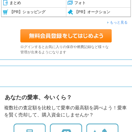
まとめ
フォト
【PR】ショッピング
【PR】オークション
もっと見る
ログインするとお気に入りの保存や燃費記録など様々な
管理が出来るようになります
あなたの愛車、今いくら？
複数社の査定額を比較して愛車の最高額を調べよう！愛車
を賢く売却して、購入資金にしませんか？