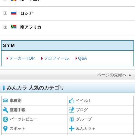
ロシア
南アフリカ
SYM
メーカーTOP
プロフィール
Q&A
ページの先頭へ ▲
みんカラ 人気のカテゴリ
車種別
イイね！
整備手帳
ブログ
パーツレビュー
グループ
スポット
みんカラ＋