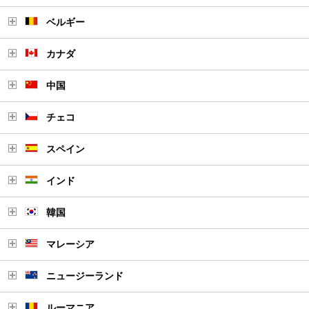
ベルギー
カナダ
中国
チェコ
スペイン
インド
韓国
マレーシア
ニュージーランド
ルーマニア