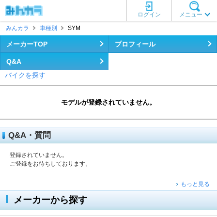
ログイン
メニュー
みんカラ
車種別
SYM
メーカーTOP
プロフィール
Q&A
バイクを探す
モデルが登録されていません。
Q&A・質問
登録されていません。
ご登録をお待ちしております。
もっと見る
メーカーから探す