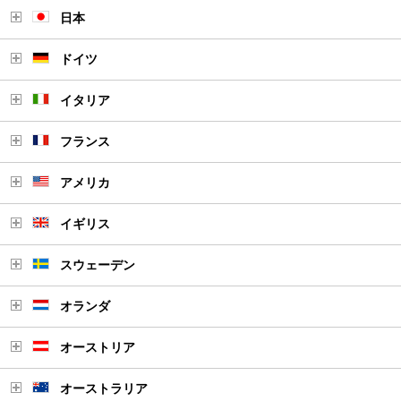
日本
ドイツ
イタリア
フランス
アメリカ
イギリス
スウェーデン
オランダ
オーストリア
オーストラリア