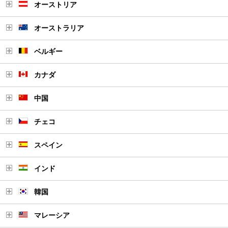
オーストリア
オーストラリア
ベルギー
カナダ
中国
チェコ
スペイン
インド
韓国
マレーシア