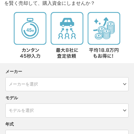
を賢く売却して、購入資金にしませんか？
メーカー
モデル
年式