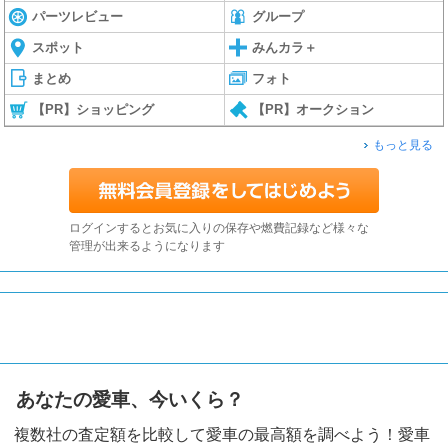
パーツレビュー
グループ
スポット
みんカラ＋
まとめ
フォト
【PR】ショッピング
【PR】オークション
もっと見る
ログインするとお気に入りの保存や燃費記録など様々な
管理が出来るようになります
あなたの愛車、今いくら？
複数社の査定額を比較して愛車の最高額を調べよう！愛車