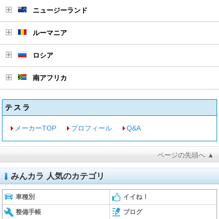
ニュージーランド
ルーマニア
ロシア
南アフリカ
テスラ
メーカーTOP
プロフィール
Q&A
ページの先頭へ ▲
みんカラ 人気のカテゴリ
車種別
イイね！
整備手帳
ブログ