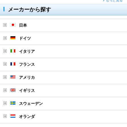
もっと見る
メーカーから探す
日本
ドイツ
イタリア
フランス
アメリカ
イギリス
スウェーデン
オランダ