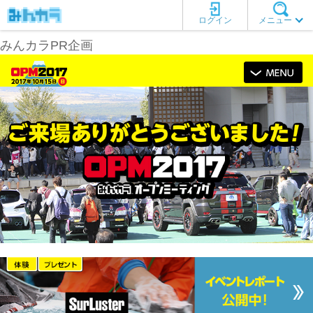
ログイン
メニュー
みんカラPR企画