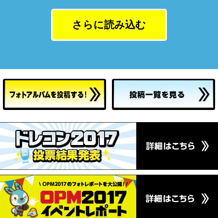
さらに読み込む