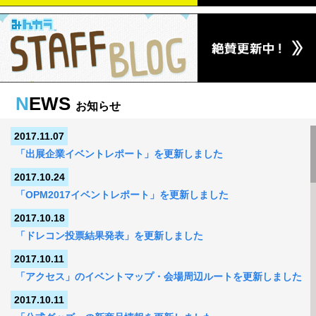
N
EWS
お知らせ
2017.11.07
「出展企業イベントレポート」を更新しました
2017.10.24
「OPM2017イベントレポート」を更新しました
2017.10.18
「ドレコン投票結果発表」を更新しました
2017.10.11
「アクセス」のイベントマップ・会場周辺ルートを更新しました
2017.10.11