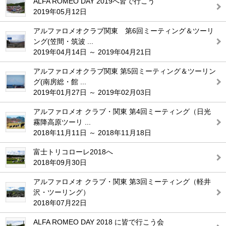
ALFA ROMEO DAY 2019へ皆で行こう
2019年05月12日
アルファロメオクラブ関東 第6回ミーティング＆ツーリ
ング(笠間・筑波 ...
2019年04月14日 ～ 2019年04月21日
アルファロメオクラブ関東 第5回ミーティング＆ツーリン
グ(南房総・館 ...
2019年01月27日 ～ 2019年02月03日
アルファロメオ クラブ・関東 第4回ミーティング（日光
霧降高原ツーリ ...
2018年11月11日 ～ 2018年11月18日
富士トリコローレ2018へ
2018年09月30日
アルファロメオ クラブ・関東 第3回ミーティング（軽井
沢・ツーリング）
2018年07月22日
ALFA ROMEO DAY 2018 に皆で行こう会