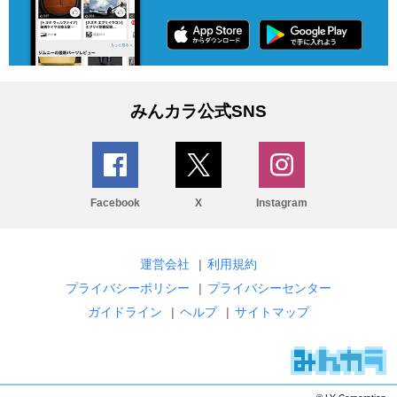
みんカラ公式SNS
Facebook
X
Instagram
運営会社
|
利用規約
プライバシーポリシー
|
プライバシーセンター
ガイドライン
|
ヘルプ
|
サイトマップ