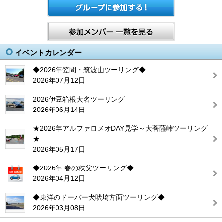
イベントカレンダー
◆2026年笠間・筑波山ツーリング◆
2026年07月12日
2026伊豆箱根大名ツーリング
2026年06月14日
★2026年アルファロメオDAY見学～大菩薩峠ツーリング
★
2026年05月17日
◆2026年 春の秩父ツーリング◆
2026年04月12日
◆東洋のドーバー犬吠埼方面ツーリング◆
2026年03月08日