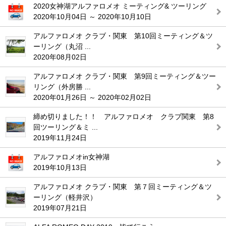
2020女神湖アルファロメオ ミーティング& ツーリング
2020年10月04日 ～ 2020年10月10日
アルファロメオ クラブ・関東 第10回ミーティング＆ツ
ーリング（丸沼 ...
2020年08月02日
アルファロメオ クラブ・関東 第9回ミーティング＆ツー
リング（外房勝 ...
2020年01月26日 ～ 2020年02月02日
締め切りました！！ アルファロメオ クラブ関東 第8
回ツーリング＆ミ ...
2019年11月24日
アルファロメオin女神湖
2019年10月13日
アルファロメオ クラブ・関東 第７回ミーティング＆ツ
ーリング（軽井沢）
2019年07月21日