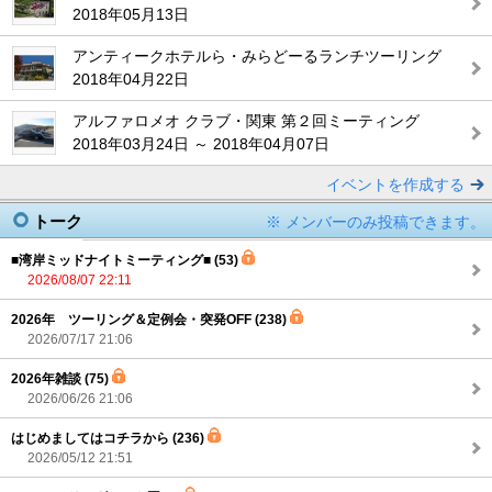
2018年05月13日
アンティークホテルら・みらどーるランチツーリング
2018年04月22日
アルファロメオ クラブ・関東 第２回ミーティング
2018年03月24日 ～ 2018年04月07日
イベントを作成する
トーク
※ メンバーのみ投稿できます。
■湾岸ミッドナイトミーティング■ (53)
2026/08/07 22:11
2026年 ツーリング＆定例会・突発OFF (238)
2026/07/17 21:06
2026年雑談 (75)
2026/06/26 21:06
はじめましてはコチラから (236)
2026/05/12 21:51