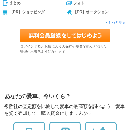
まとめ
フォト
【PR】ショッピング
【PR】オークション
もっと見る
ログインするとお気に入りの保存や燃費記録など様々な
管理が出来るようになります
あなたの愛車、今いくら？
複数社の査定額を比較して愛車の最高額を調べよう！愛車
を賢く売却して、購入資金にしませんか？