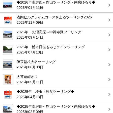
◆2026年南房総～館山ツーリング・内房ゆるり◆
2026年01月11日
浅間ヒルクライムコースを走るツーリング2025
2025年11月09日
2025年 丸沼高原～中禅寺湖ツーリング
2025年09月14日
2025年 栃木日塩もみじラインツーリング
2025年07月13日
伊豆箱根大名ツーリング
2025年06月08日
大菩薩峠オフ
2025年05月11日
◆2025年 埼玉・秩父ツーリング◆
2025年04月13日
◆2025年南房総～館山ツーリング・内房ゆるり◆
2025年02月09日