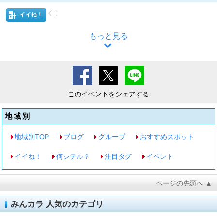
イイね！
もっと見る
このイベントをシェアする
地域別
地域別TOP
ブログ
グループ
おすすめスポット
イイね！
何シテル？
注目タグ
イベント
ページの先頭へ ▲
みんカラ 人気のカテゴリ