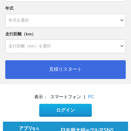
年式
走行距離（km）
見積りスタート
表示：
スマートフォン
|
PC
ログイン