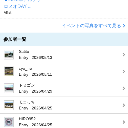
ロメオDAY ...
Alfist
イベントの写真をすべて見る
参加者一覧
Satito
Entry : 2026/05/13
cyo_.ra
Entry : 2026/05/11
トミゴン
Entry : 2026/04/29
モコっち
Entry : 2026/04/25
HIRO952
Entry : 2026/04/25