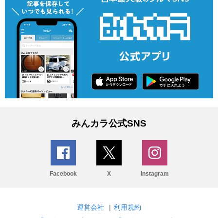
みんカラ公式SNS
Facebook
X
Instagram
運営会社
|
利用規約