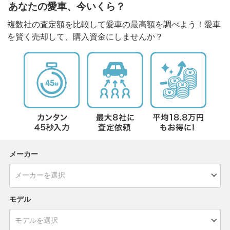
あなたの愛車、今いくら？
複数社の査定額を比較して愛車の最高額を調べよう！愛車
を賢く売却して、購入資金にしませんか？
メーカー
モデル