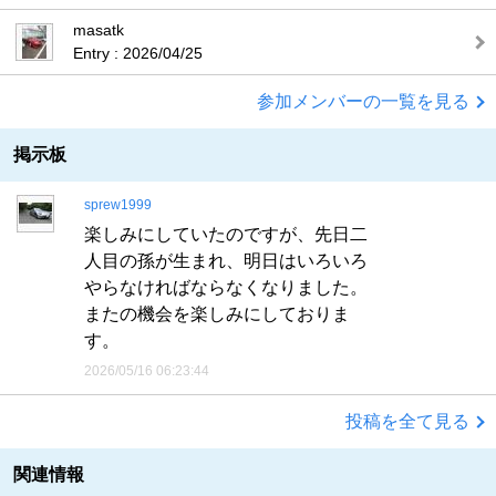
masatk
Entry : 2026/04/25
参加メンバーの一覧を見る
掲示板
sprew1999
楽しみにしていたのですが、先日二
人目の孫が生まれ、明日はいろいろ
やらなければならなくなりました。
またの機会を楽しみにしておりま
す。
2026/05/16 06:23:44
投稿を全て見る
関連情報