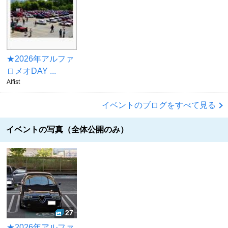
★2026年アルファ
ロメオDAY ...
Alfist
イベントのブログをすべて見る
イベントの写真（全体公開のみ）
27
★2026年アルファ