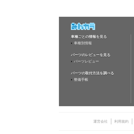
車種ごとの情報を見る
車種別情報
パーツのレビューを見る
パーツレビュー
パーツの取付方法を調べる
整備手帳
運営会社
利用規約