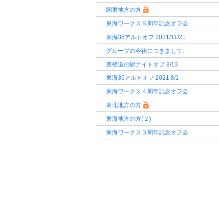
関東地方の方
東海ワークス５周年記念オフ会
東海36アルトオフ 2021/11/21
グループの今後につきまして。
豊橋道の駅ナイトオフ 8/13
東海36アルトオフ 2021 8/1
東海ワークス４周年記念オフ会
東北地方の方
東海地方の方(２)
東海ワークス３周年記念オフ会