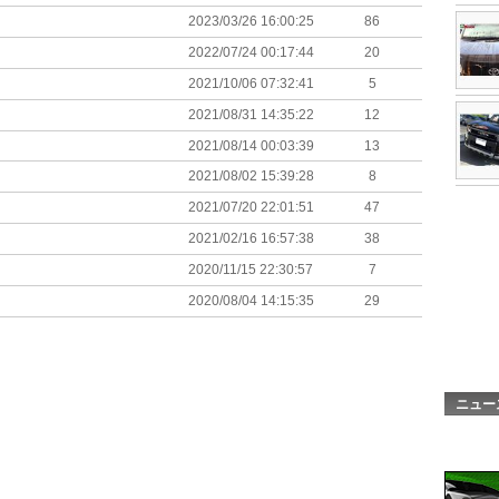
2023/03/26 16:00:25
86
2022/07/24 00:17:44
20
2021/10/06 07:32:41
5
2021/08/31 14:35:22
12
2021/08/14 00:03:39
13
2021/08/02 15:39:28
8
2021/07/20 22:01:51
47
2021/02/16 16:57:38
38
2020/11/15 22:30:57
7
2020/08/04 14:15:35
29
ニュー