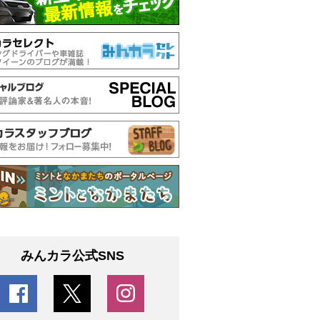
みんカラ公式SNS