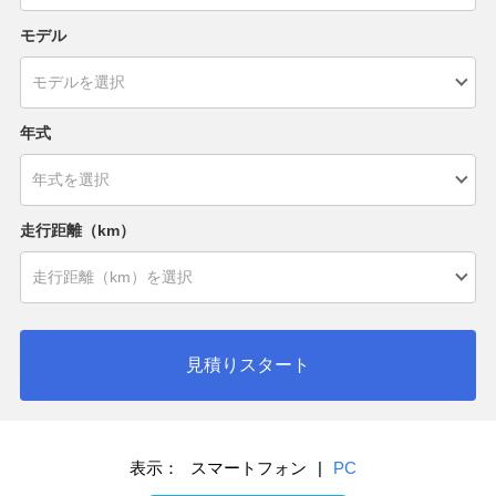
モデル
年式
走行距離（km）
見積りスタート
表示：
スマートフォン
|
PC