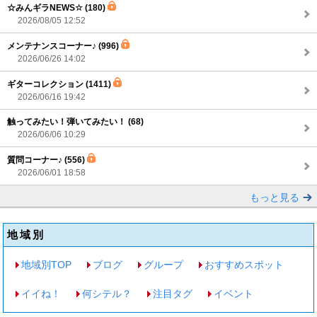
☆みんギラNEWS☆ (180)
2026/08/05 12:52
メンテナンスコーナー♪ (996)
2026/06/26 14:02
ギターコレクション (1411)
2026/06/16 19:42
触ってみたい！弾いてみたい！ (68)
2026/06/06 10:29
質問コーナー♪ (556)
2026/06/01 18:58
もっと見る
地域別
地域別TOP
ブログ
グループ
おすすめスポット
イイね！
何シテル？
注目タグ
イベント