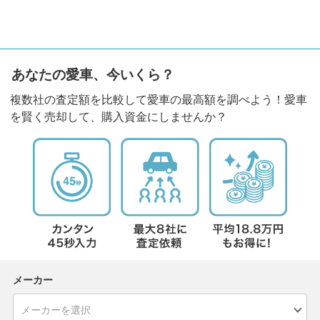
あなたの愛車、今いくら？
複数社の査定額を比較して愛車の最高額を調べよう！愛車
を賢く売却して、購入資金にしませんか？
メーカー