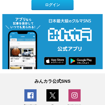
ログイン
みんカラ公式SNS