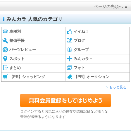
ページの先頭へ ▲
みんカラ 人気のカテゴリ
車種別
イイね！
整備手帳
ブログ
パーツレビュー
グループ
スポット
みんカラ＋
まとめ
フォト
【PR】ショッピング
【PR】オークション
もっと見る
ログインするとお気に入りの保存や燃費記録など様々な
管理が出来るようになります