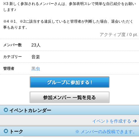
※3 新しく参加されるメンバーさんは、参加表明スレで簡単な自己紹介をお願い
します♪
※4 ※1、※2に該当する違反していると管理者が判断した場合、退会いただく
事もあります。
アクティブ度 / 0 pt.
23
人
メンバー数
音楽
カテゴリー
黒虫
管理者
イベントカレンダー
イベントを作成する
トーク
※ メンバーのみ投稿できます。