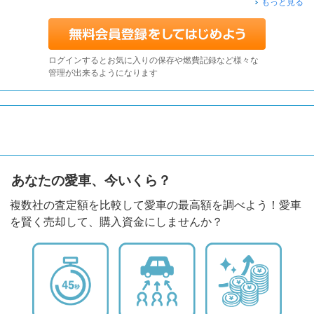
もっと見る
ログインするとお気に入りの保存や燃費記録など様々な
管理が出来るようになります
あなたの愛車、今いくら？
複数社の査定額を比較して愛車の最高額を調べよう！愛車
を賢く売却して、購入資金にしませんか？