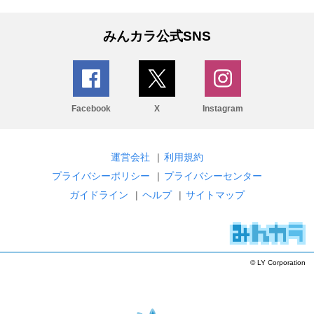
みんカラ公式SNS
Facebook
X
Instagram
運営会社
|
利用規約
プライバシーポリシー
|
プライバシーセンター
ガイドライン
|
ヘルプ
|
サイトマップ
© LY Corporation