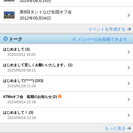
2024年06月15日
第8回タントなび全国オフ会
2012年05月04日
イベントを作成する
トーク
※ メンバーのみ投稿できます。
はじめまして (3)
2025/10/11 16:04
はじめまして宜しくお願いいたします。 (1)
2025/05/26 08:15
はじめまして(*^^*) (153)
2025/01/28 21:26
ATMαオフ会 延期のお知らせ (2)
2024/09/24 21:38
はじめまして！ (3)
2024/09/18 23:19
もっと見る