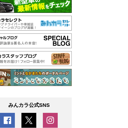
みんカラ公式SNS