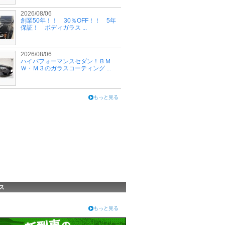
2026/08/06
創業50年！！ 30％OFF！！ 5年
保証！ ボディガラス ...
2026/08/06
ハイパフォーマンスセダン！ＢＭ
Ｗ・Ｍ３のガラスコーティング ...
もっと見る
ス
もっと見る