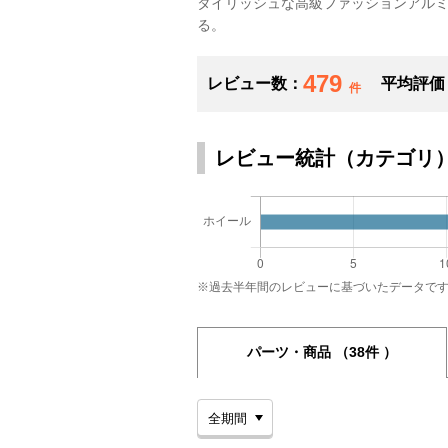
タイリッシュな高級ファッションアル
る。
479
レビュー数：
平均評価
件
レビュー統計（カテゴリ
※過去半年間のレビューに基づいたデータで
パーツ・商品
（38件 ）