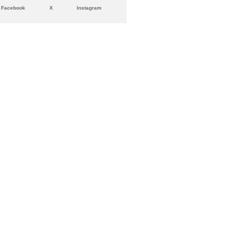
Facebook
X
Instagram