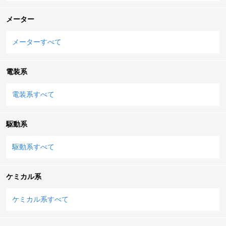
メーター
メーターすべて
電装系
電装系すべて
駆動系
駆動系すべて
ケミカル系
ケミカル系すべて