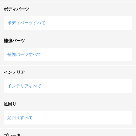
ボディパーツ
ボディパーツすべて
補強パーツ
補強パーツすべて
インテリア
インテリアすべて
足回り
足回りすべて
ブレーキ