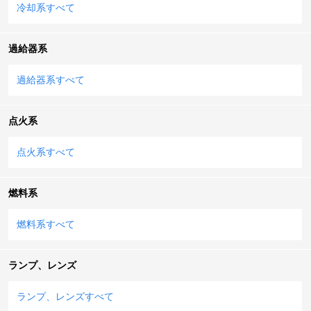
冷却系すべて
過給器系
過給器系すべて
点火系
点火系すべて
燃料系
燃料系すべて
ランプ、レンズ
ランプ、レンズすべて