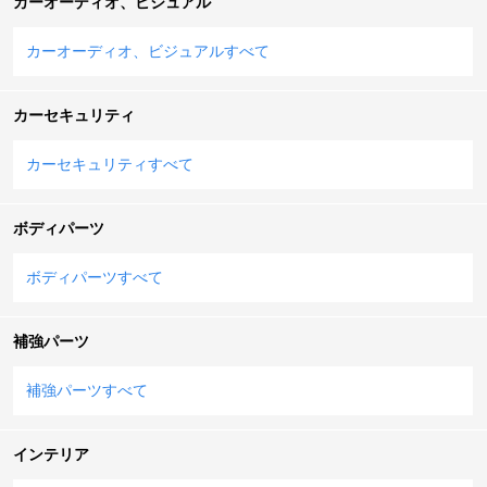
カーオーディオ、ビジュアル
カーオーディオ、ビジュアルすべて
カーセキュリティ
カーセキュリティすべて
ボディパーツ
ボディパーツすべて
補強パーツ
補強パーツすべて
インテリア