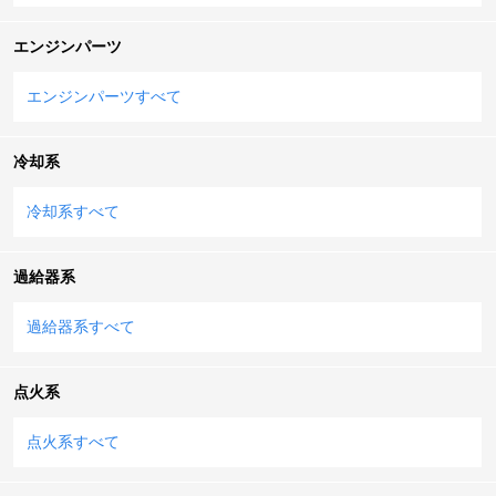
エンジンパーツ
エンジンパーツすべて
冷却系
冷却系すべて
過給器系
過給器系すべて
点火系
点火系すべて