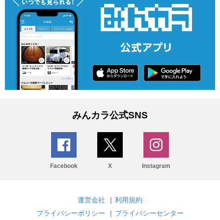
みんカラ公式SNS
Facebook
X
Instagram
運営会社
|
利用規約
プライバシーポリシー
|
プライバシーセンター