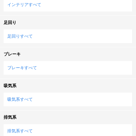
インテリアすべて
足回り
足回りすべて
ブレーキ
ブレーキすべて
吸気系
吸気系すべて
排気系
排気系すべて