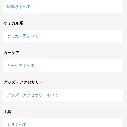
駆動系すべて
ケミカル系
ケミカル系すべて
カーケア
カーケアすべて
グッズ・アクセサリー
グッズ・アクセサリーすべて
工具
工具すべて