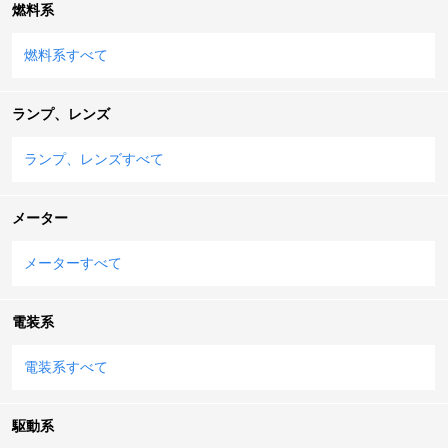
燃料系
燃料系すべて
ランプ、レンズ
ランプ、レンズすべて
メーター
メーターすべて
電装系
電装系すべて
駆動系