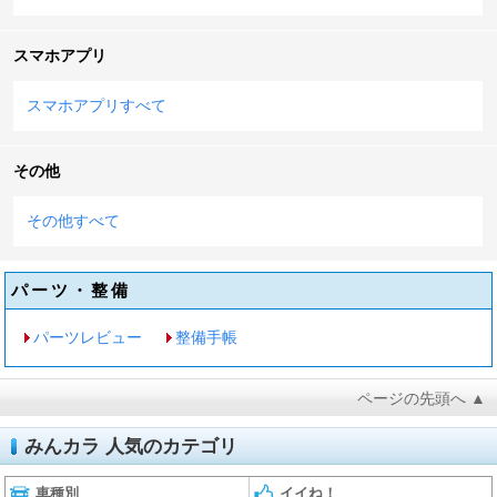
スマホアプリ
スマホアプリすべて
その他
その他すべて
パーツ・整備
パーツレビュー
整備手帳
ページの先頭へ ▲
みんカラ 人気のカテゴリ
車種別
イイね！