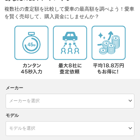
複数社の査定額を比較して愛車の最高額を調べよう！愛車
を賢く売却して、購入資金にしませんか？
メーカー
モデル