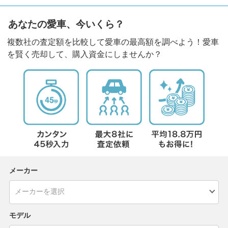
あなたの愛車、今いくら？
複数社の査定額を比較して愛車の最高額を調べよう！愛車
を賢く売却して、購入資金にしませんか？
メーカー
モデル