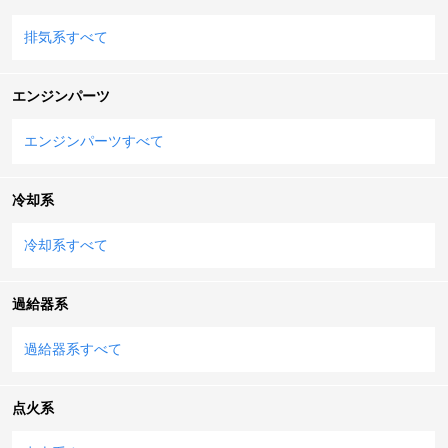
排気系すべて
エンジンパーツ
エンジンパーツすべて
冷却系
冷却系すべて
過給器系
過給器系すべて
点火系