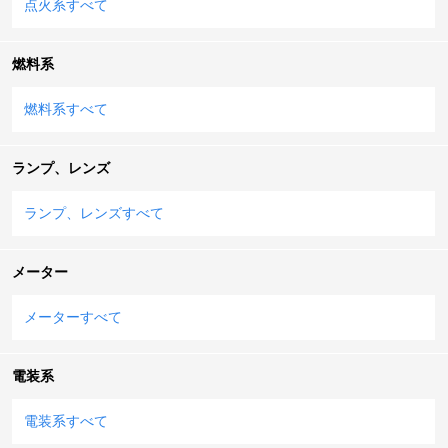
点火系すべて
燃料系
燃料系すべて
ランプ、レンズ
ランプ、レンズすべて
メーター
メーターすべて
電装系
電装系すべて