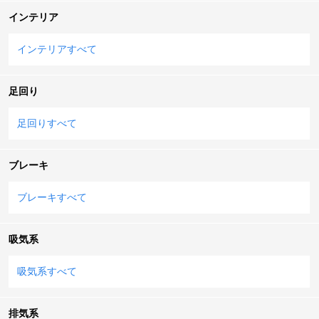
インテリア
インテリアすべて
足回り
足回りすべて
ブレーキ
ブレーキすべて
吸気系
吸気系すべて
排気系