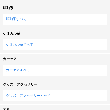
駆動系
駆動系すべて
ケミカル系
ケミカル系すべて
カーケア
カーケアすべて
グッズ・アクセサリー
グッズ・アクセサリーすべて
工具