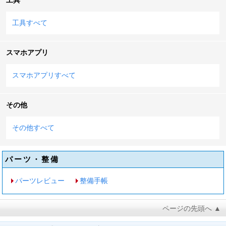
工具すべて
スマホアプリ
スマホアプリすべて
その他
その他すべて
パーツ・整備
パーツレビュー
整備手帳
ページの先頭へ ▲