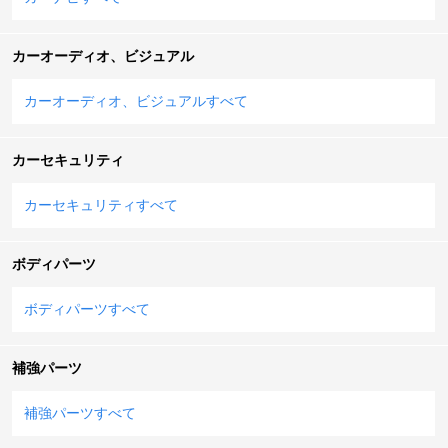
カーオーディオ、ビジュアル
カーオーディオ、ビジュアルすべて
カーセキュリティ
カーセキュリティすべて
ボディパーツ
ボディパーツすべて
補強パーツ
補強パーツすべて