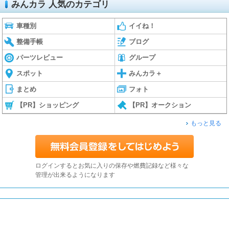
みんカラ 人気のカテゴリ
車種別
イイね！
整備手帳
ブログ
パーツレビュー
グループ
スポット
みんカラ＋
まとめ
フォト
【PR】ショッピング
【PR】オークション
もっと見る
ログインするとお気に入りの保存や燃費記録など様々な
管理が出来るようになります