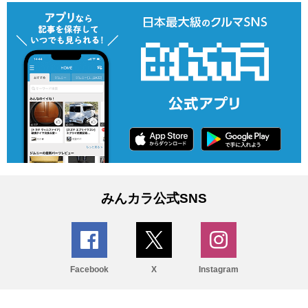
みんカラ公式SNS
Facebook
X
Instagram