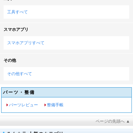
工具すべて
スマホアプリ
スマホアプリすべて
その他
その他すべて
パーツ・整備
パーツレビュー
整備手帳
ページの先頭へ ▲