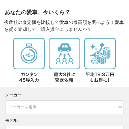
あなたの愛車、今いくら？
複数社の査定額を比較して愛車の最高額を調べよう！愛車
を賢く売却して、購入資金にしませんか？
メーカー
モデル