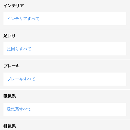
インテリア
インテリアすべて
足回り
足回りすべて
ブレーキ
ブレーキすべて
吸気系
吸気系すべて
排気系