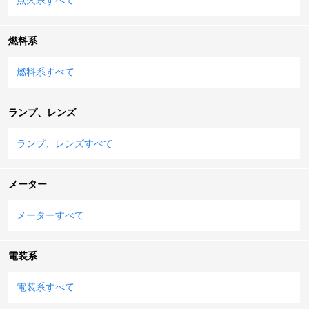
燃料系
燃料系すべて
ランプ、レンズ
ランプ、レンズすべて
メーター
メーターすべて
電装系
電装系すべて