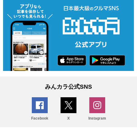
みんカラ公式SNS
Facebook
X
Instagram