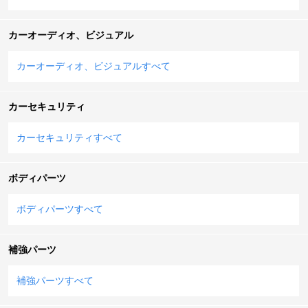
カーオーディオ、ビジュアル
カーオーディオ、ビジュアルすべて
カーセキュリティ
カーセキュリティすべて
ボディパーツ
ボディパーツすべて
補強パーツ
補強パーツすべて