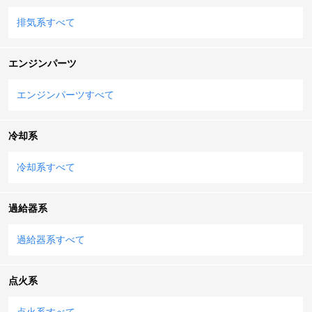
排気系すべて
エンジンパーツ
エンジンパーツすべて
冷却系
冷却系すべて
過給器系
過給器系すべて
点火系
点火系すべて