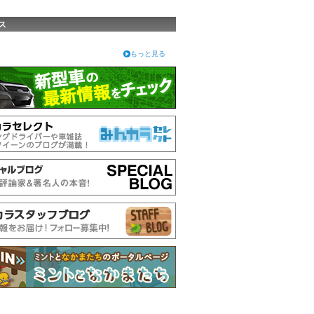
ス
もっと見る