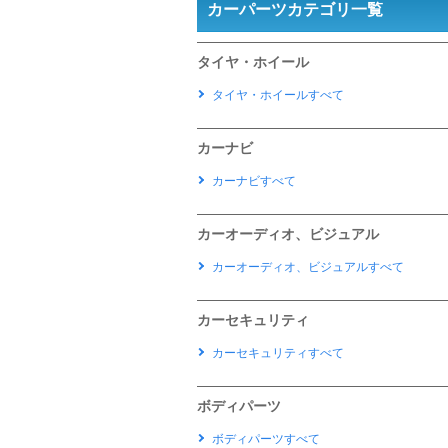
カーパーツカテゴリ一覧
タイヤ・ホイール
タイヤ・ホイールすべて
カーナビ
カーナビすべて
カーオーディオ、ビジュアル
カーオーディオ、ビジュアルすべて
カーセキュリティ
カーセキュリティすべて
ボディパーツ
ボディパーツすべて