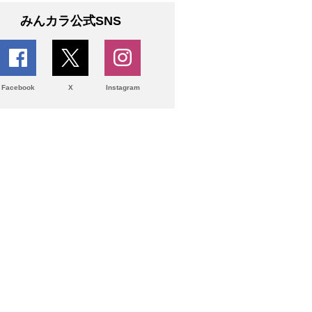
みんカラ公式SNS
Facebook
X
Instagram