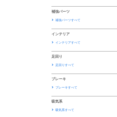
補強パーツ
補強パーツすべて
インテリア
インテリアすべて
足回り
足回りすべて
ブレーキ
ブレーキすべて
吸気系
吸気系すべて