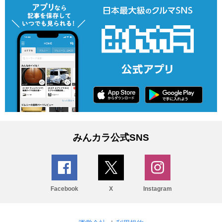
みんカラ公式SNS
Facebook
X
Instagram