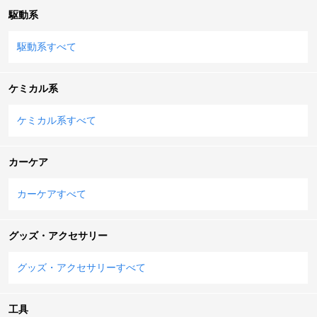
駆動系
駆動系すべて
ケミカル系
ケミカル系すべて
カーケア
カーケアすべて
グッズ・アクセサリー
グッズ・アクセサリーすべて
工具