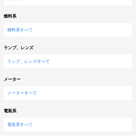
燃料系
燃料系すべて
ランプ、レンズ
ランプ、レンズすべて
メーター
メーターすべて
電装系
電装系すべて