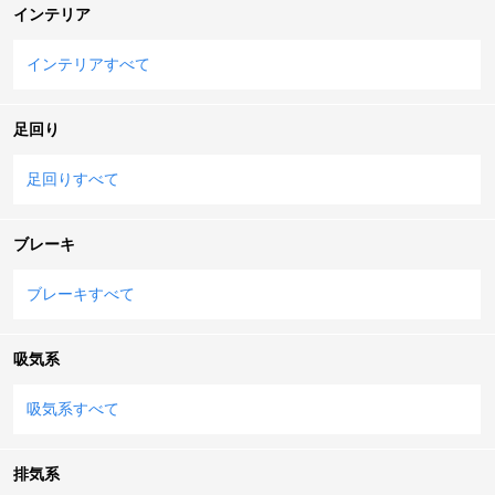
インテリア
インテリアすべて
足回り
足回りすべて
ブレーキ
ブレーキすべて
吸気系
吸気系すべて
排気系