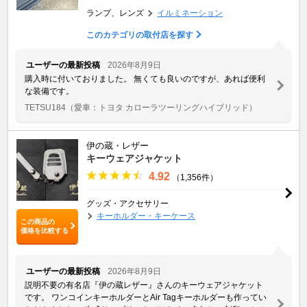
ランプ、レンズ
イルミネーション
このカテゴリの取付店を探す
ユーザーの最新投稿
2026年8月9日
購入時に付いておりました。 無くても良いのですが、あれば便利
な装備です。
TETSU184
（愛車：トヨタ カローラツーリングハイブリッド）
伊の蔵・レザー
キーウェアジャケット
4.92
（1,356件）
グッズ・アクセサリー
キーホルダー・キーケース
この商品の
価格を比較する
ユーザーの最新投稿
2026年8月9日
説明不要の有名店『伊の蔵レザー』さんのキーウェアジャケット
です。 ワンコインキーホルダーとAir Tagキーホルダーも作ってい