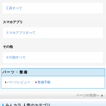
工具すべて
スマホアプリ
スマホアプリすべて
その他
その他すべて
パーツ・整備
パーツレビュー
整備手帳
ページの先頭へ ▲
みんカラ 人気のカテゴリ