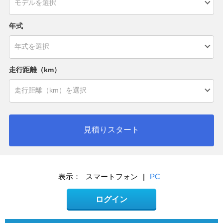
年式
走行距離（km）
見積りスタート
表示：
スマートフォン
|
PC
ログイン