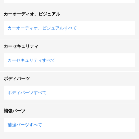
カーオーディオ、ビジュアル
カーオーディオ、ビジュアルすべて
カーセキュリティ
カーセキュリティすべて
ボディパーツ
ボディパーツすべて
補強パーツ
補強パーツすべて