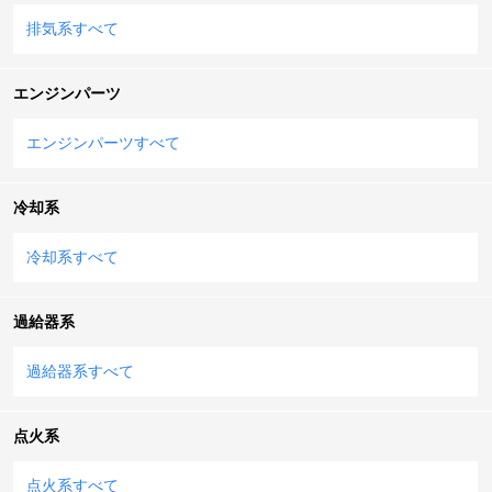
排気系すべて
エンジンパーツ
エンジンパーツすべて
冷却系
冷却系すべて
過給器系
過給器系すべて
点火系
点火系すべて