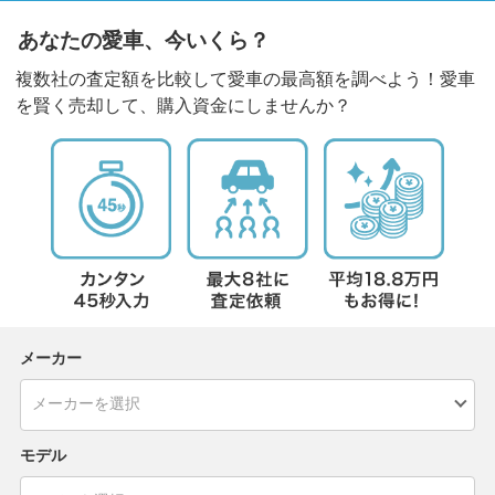
あなたの愛車、今いくら？
複数社の査定額を比較して愛車の最高額を調べよう！愛車
を賢く売却して、購入資金にしませんか？
メーカー
モデル