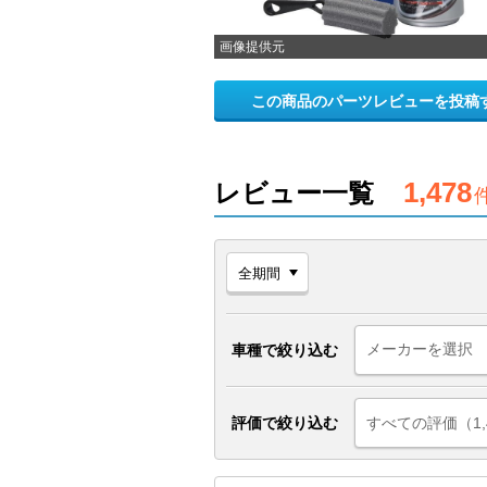
画像提供元
この商品のパーツレビューを投稿
1,478
レビュー一覧
車種で絞り込む
評価で絞り込む
すべての評価（1,