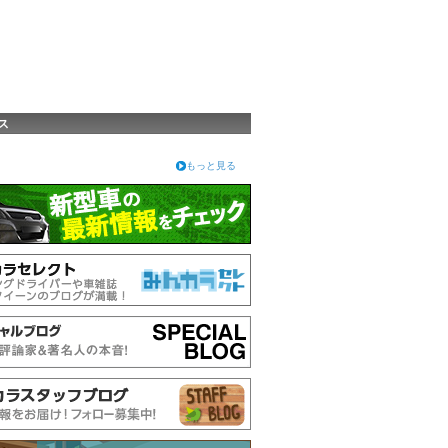
ス
もっと見る