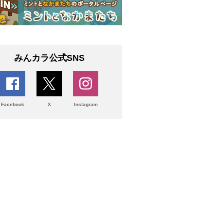
みんカラ公式SNS
Facebook
X
Instagram