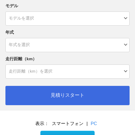
モデル
年式
走行距離（km）
見積りスタート
表示：
スマートフォン
|
PC