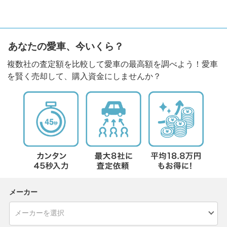
あなたの愛車、今いくら？
複数社の査定額を比較して愛車の最高額を調べよう！愛車
を賢く売却して、購入資金にしませんか？
メーカー