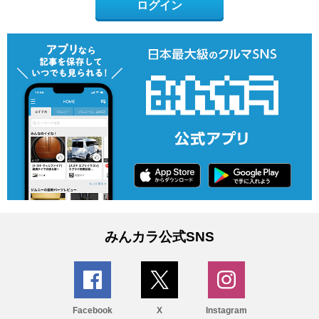
ログイン
みんカラ公式SNS
Facebook
X
Instagram