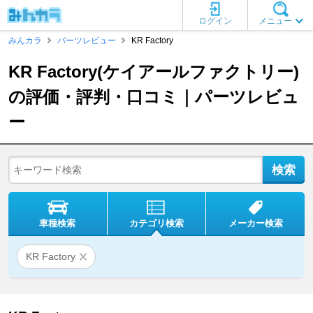
ログイン
メニュー
みんカラ
パーツレビュー
KR Factory
KR Factory(ケイアールファクトリー)
の評価・評判・口コミ｜パーツレビュ
ー
車種検索
カテゴリ検索
メーカー検索
KR Factory