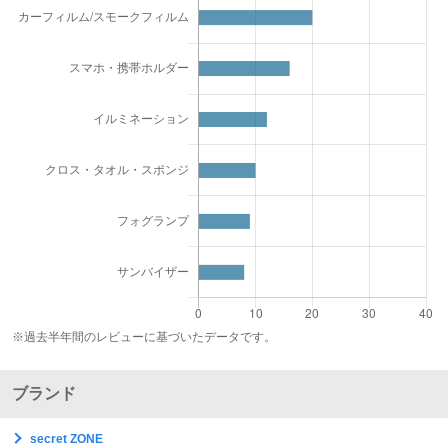
※過去半年間のレビューに基づいたデータです。
ブランド
secret ZONE