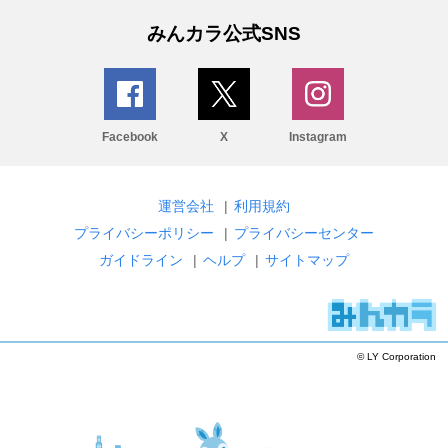
みんカラ公式SNS
Facebook
X
Instagram
運営会社
|
利用規約
プライバシーポリシー
|
プライバシーセンター
ガイドライン
|
ヘルプ
|
サイトマップ
© LY Corporation