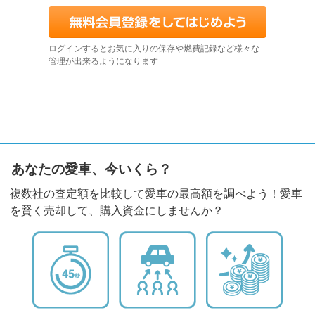
ログインするとお気に入りの保存や燃費記録など様々な
管理が出来るようになります
あなたの愛車、今いくら？
複数社の査定額を比較して愛車の最高額を調べよう！愛車
を賢く売却して、購入資金にしませんか？