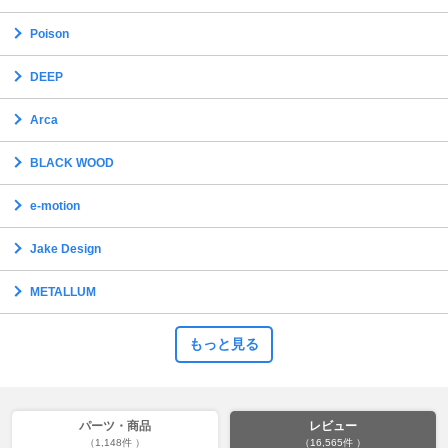
Poison
DEEP
Arca
BLACK WOOD
e-motion
Jake Design
METALLUM
もっと見る
パーツ・商品
レビュー
（1,148件 ）
（16,565件 ）