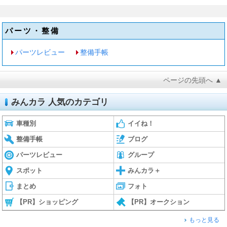
パーツ・整備
パーツレビュー
整備手帳
ページの先頭へ ▲
みんカラ 人気のカテゴリ
車種別
イイね！
整備手帳
ブログ
パーツレビュー
グループ
スポット
みんカラ＋
まとめ
フォト
【PR】ショッピング
【PR】オークション
もっと見る