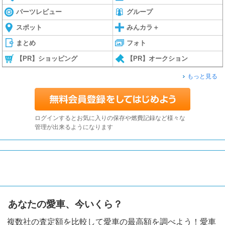
パーツレビュー
グループ
スポット
みんカラ＋
まとめ
フォト
【PR】ショッピング
【PR】オークション
もっと見る
ログインするとお気に入りの保存や燃費記録など様々な
管理が出来るようになります
あなたの愛車、今いくら？
複数社の査定額を比較して愛車の最高額を調べよう！愛車