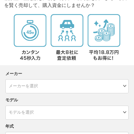
を賢く売却して、購入資金にしませんか？
メーカー
モデル
年式