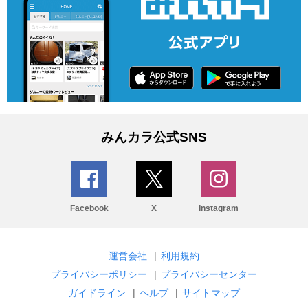
みんカラ公式SNS
Facebook
X
Instagram
運営会社
|
利用規約
プライバシーポリシー
|
プライバシーセンター
ガイドライン
|
ヘルプ
|
サイトマップ