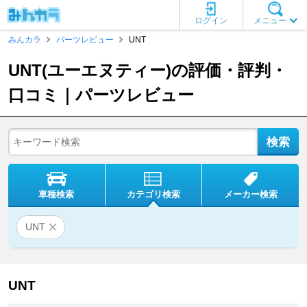
ログイン
メニュー
みんカラ
パーツレビュー
UNT
UNT(ユーエヌティー)の評価・評判・
口コミ｜パーツレビュー
車種検索
カテゴリ検索
メーカー検索
UNT
UNT