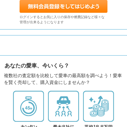
ログインするとお気に入りの保存や燃費記録など様々な
管理が出来るようになります
あなたの愛車、今いくら？
複数社の査定額を比較して愛車の最高額を調べよう！愛車
を賢く売却して、購入資金にしませんか？