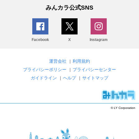
みんカラ公式SNS
Facebook
X
Instagram
運営会社
|
利用規約
プライバシーポリシー
|
プライバシーセンター
ガイドライン
|
ヘルプ
|
サイトマップ
© LY Corporation