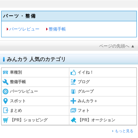
パーツ・整備
パーツレビュー
整備手帳
ページの先頭へ ▲
みんカラ 人気のカテゴリ
車種別
イイね！
整備手帳
ブログ
パーツレビュー
グループ
スポット
みんカラ＋
まとめ
フォト
【PR】ショッピング
【PR】オークション
もっと見る