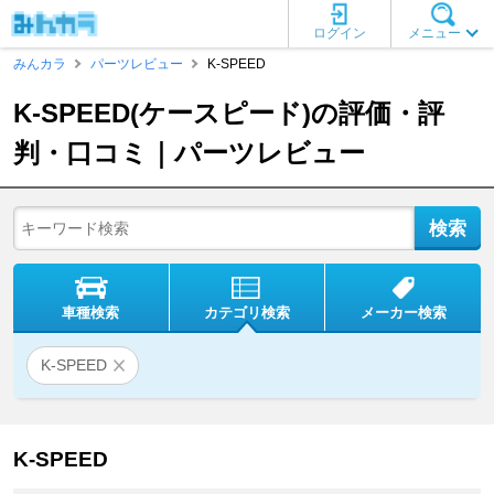
ログイン
メニュー
みんカラ
パーツレビュー
K-SPEED
K-SPEED(ケースピード)の評価・評
判・口コミ｜パーツレビュー
車種検索
カテゴリ検索
メーカー検索
K-SPEED
K-SPEED