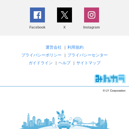
Facebook
X
Instagram
運営会社
|
利用規約
プライバシーポリシー
|
プライバシーセンター
ガイドライン
|
ヘルプ
|
サイトマップ
© LY Corporation