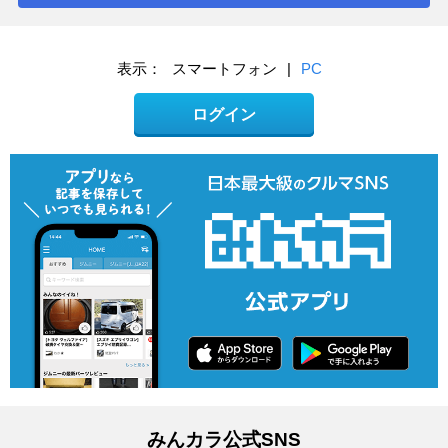
表示：
スマートフォン
|
PC
ログイン
みんカラ公式SNS