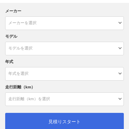
メーカー
モデル
年式
走行距離（km）
見積りスタート