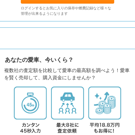
ログインするとお気に入りの保存や燃費記録など様々な
管理が出来るようになります
あなたの愛車、今いくら？
複数社の査定額を比較して愛車の最高額を調べよう！愛車
を賢く売却して、購入資金にしませんか？