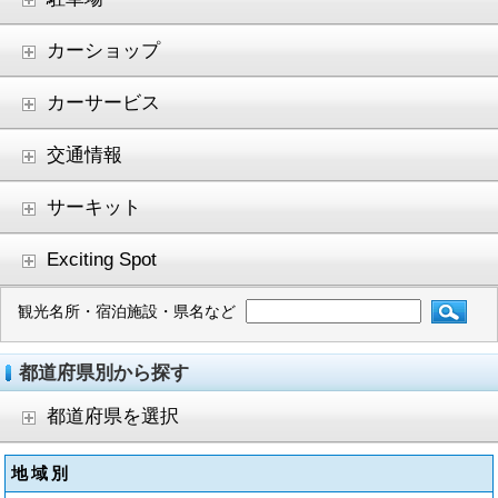
カーショップ
カーサービス
交通情報
サーキット
Exciting Spot
観光名所・宿泊施設・県名など
都道府県別から探す
都道府県を選択
地域別