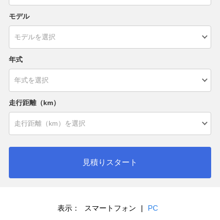
モデル
年式
走行距離（km）
見積りスタート
表示：
スマートフォン
|
PC