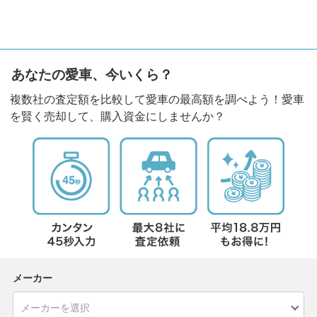
あなたの愛車、今いくら？
複数社の査定額を比較して愛車の最高額を調べよう！愛車
を賢く売却して、購入資金にしませんか？
メーカー