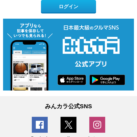
ログイン
みんカラ公式SNS