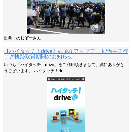
出典：
のじぞー
さん
【ハイタッチ！drive】v1.9.0 アップデート/過去走行
ログ軌跡取得期間のお知らせ
いつも「ハイタッチ！drive」をご利用頂きまして、誠にありがと
うございます。 ハイタッチ！dr ...