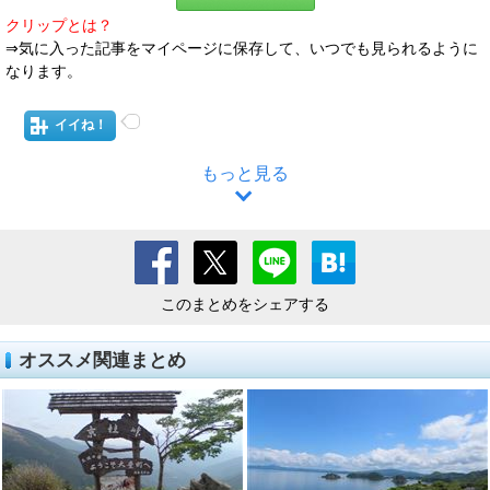
クリップとは？
⇒気に入った記事をマイページに保存して、いつでも見られるように
なります。
イイね！
もっと見る
このまとめをシェアする
オススメ関連まとめ