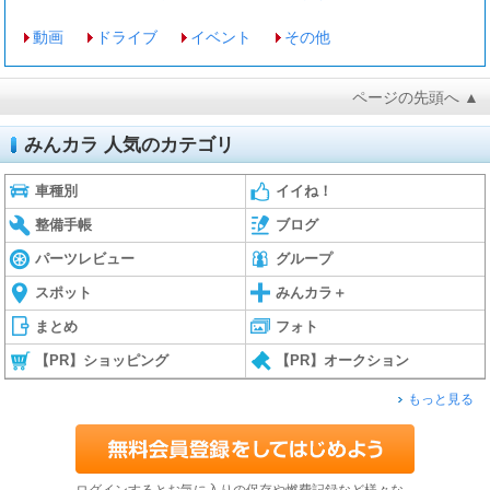
動画
ドライブ
イベント
その他
ページの先頭へ ▲
みんカラ 人気のカテゴリ
車種別
イイね！
整備手帳
ブログ
パーツレビュー
グループ
スポット
みんカラ＋
まとめ
フォト
【PR】ショッピング
【PR】オークション
もっと見る