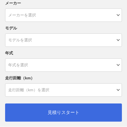
メーカー
モデル
年式
走行距離（km）
見積りスタート