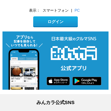
表示：
スマートフォン
|
PC
ログイン
みんカラ公式SNS