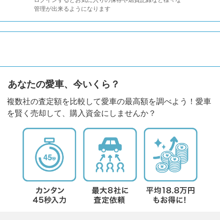
ログインするとお気に入りの保存や燃費記録など様々な
管理が出来るようになります
あなたの愛車、今いくら？
複数社の査定額を比較して愛車の最高額を調べよう！愛車
を賢く売却して、購入資金にしませんか？