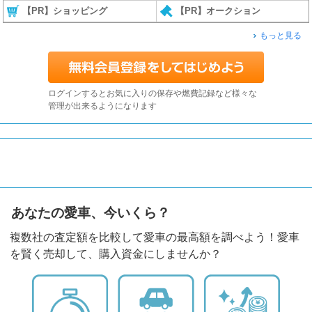
【PR】ショッピング
【PR】オークション
もっと見る
ログインするとお気に入りの保存や燃費記録など様々な
管理が出来るようになります
あなたの愛車、今いくら？
複数社の査定額を比較して愛車の最高額を調べよう！愛車
を賢く売却して、購入資金にしませんか？