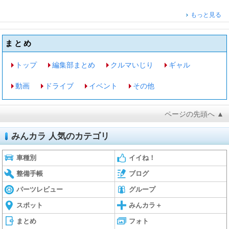
もっと見る
まとめ
トップ
編集部まとめ
クルマいじり
ギャル
動画
ドライブ
イベント
その他
ページの先頭へ ▲
みんカラ 人気のカテゴリ
車種別
イイね！
整備手帳
ブログ
パーツレビュー
グループ
スポット
みんカラ＋
まとめ
フォト