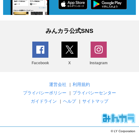
みんカラ公式SNS
Facebook
X
Instagram
運営会社
|
利用規約
プライバシーポリシー
|
プライバシーセンター
ガイドライン
|
ヘルプ
|
サイトマップ
© LY Corporation