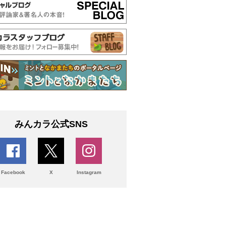
みんカラ公式SNS
Facebook
X
Instagram