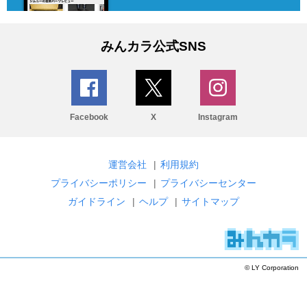
みんカラ公式SNS
Facebook
X
Instagram
運営会社
|
利用規約
プライバシーポリシー
|
プライバシーセンター
ガイドライン
|
ヘルプ
|
サイトマップ
© LY Corporation