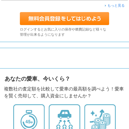
もっと見る
ログインするとお気に入りの保存や燃費記録など様々な
管理が出来るようになります
あなたの愛車、今いくら？
複数社の査定額を比較して愛車の最高額を調べよう！愛車
を賢く売却して、購入資金にしませんか？