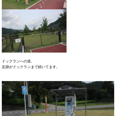
ドックランへの道。
足跡がドックランまで続いてます。