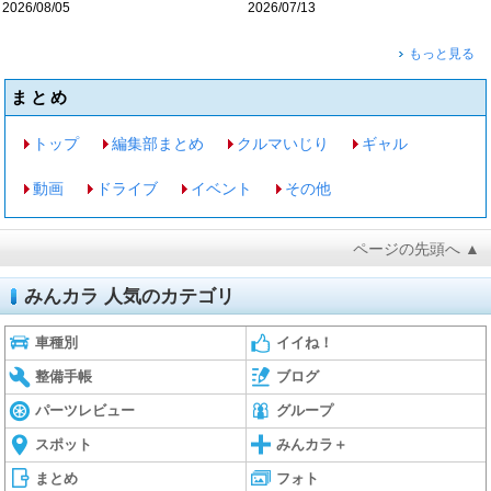
2026/08/05
2026/07/13
もっと見る
まとめ
トップ
編集部まとめ
クルマいじり
ギャル
動画
ドライブ
イベント
その他
ページの先頭へ ▲
みんカラ 人気のカテゴリ
車種別
イイね！
整備手帳
ブログ
パーツレビュー
グループ
スポット
みんカラ＋
まとめ
フォト