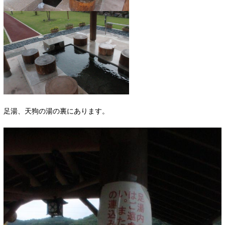
足湯、天狗の湯の裏にあります。