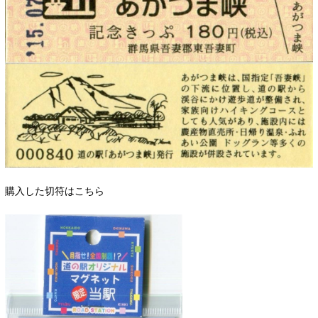
購入した切符はこちら