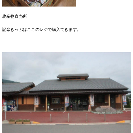
農産物直売所
記念きっぷはここのレジで購入できます。