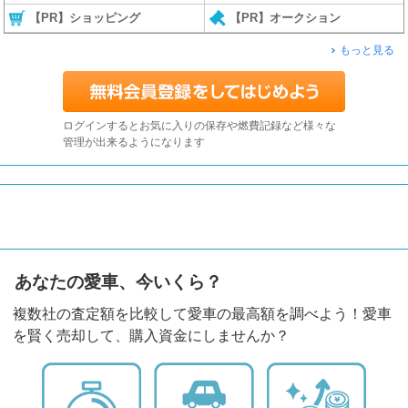
【PR】ショッピング
【PR】オークション
もっと見る
ログインするとお気に入りの保存や燃費記録など様々な
管理が出来るようになります
あなたの愛車、今いくら？
複数社の査定額を比較して愛車の最高額を調べよう！愛車
を賢く売却して、購入資金にしませんか？