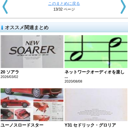
このまとめに戻る
13/32 ページ
オススメ関連まとめ
20 ソアラ
ネットワークオーディオを楽し
...
2026/03/02
2020/08/08
ユーノスロードスター
Y31 セドリック・グロリア