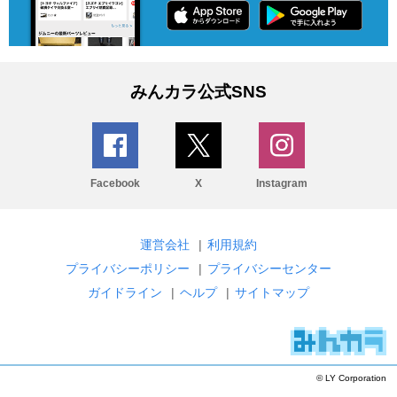
みんカラ公式SNS
Facebook
X
Instagram
運営会社
|
利用規約
プライバシーポリシー
|
プライバシーセンター
ガイドライン
|
ヘルプ
|
サイトマップ
© LY Corporation