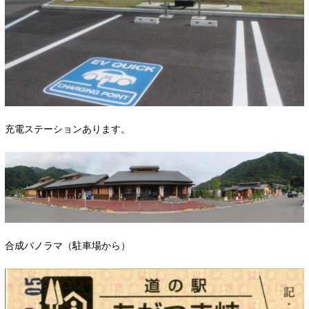
充電ステーションあります。
合成パノラマ（駐車場から）